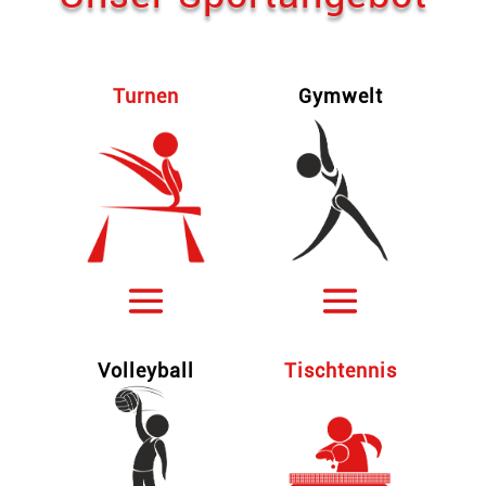
Turnen
Gymwelt
Tischtennis
Volleyball