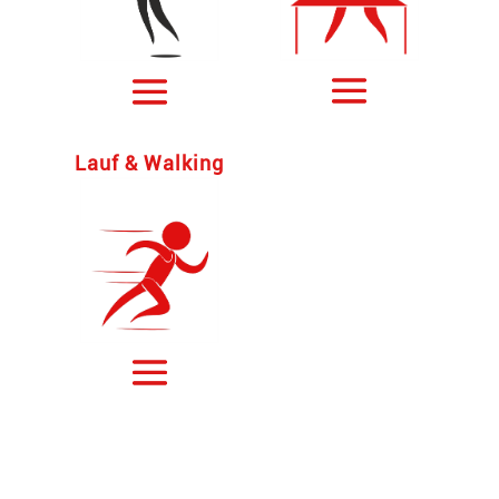
Lauf & Walking