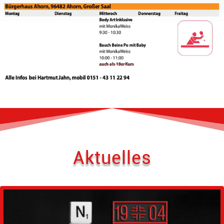
Aktuelles