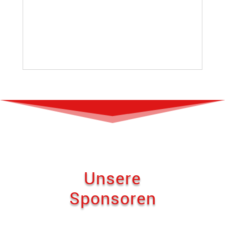
Unsere
Sponsoren