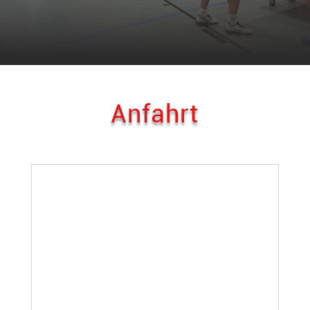
Anfahrt