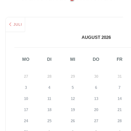
JULI
AUGUST 2026
MO
DI
MI
DO
FR
27
28
29
30
31
3
4
5
6
7
10
11
12
13
14
17
18
19
20
21
24
25
26
27
28