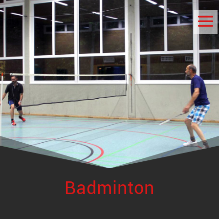
Badminton