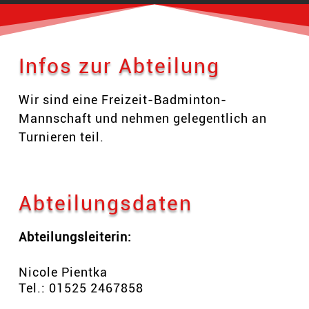
Infos zur Abteilung
Wir sind eine Freizeit-Badminton-
Mannschaft und nehmen gelegentlich an
Turnieren teil.
Abteilungsdaten
Abteilungsleiterin:
Nicole Pientka
Tel.: 01525 2467858